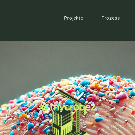
Projekte
Prozess